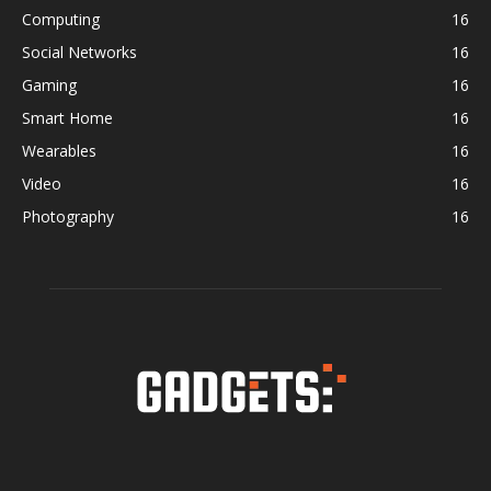
Computing
16
Social Networks
16
Gaming
16
Smart Home
16
Wearables
16
Video
16
Photography
16