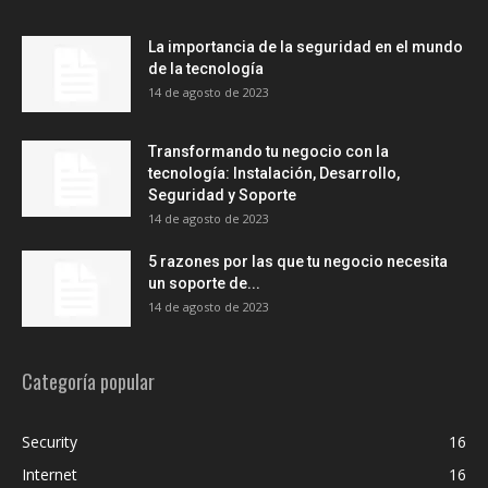
La importancia de la seguridad en el mundo
de la tecnología
14 de agosto de 2023
Transformando tu negocio con la
tecnología: Instalación, Desarrollo,
Seguridad y Soporte
14 de agosto de 2023
5 razones por las que tu negocio necesita
un soporte de...
14 de agosto de 2023
Categoría popular
Security
16
Internet
16