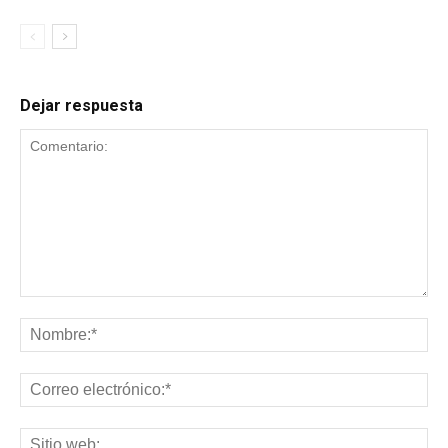
Dejar respuesta