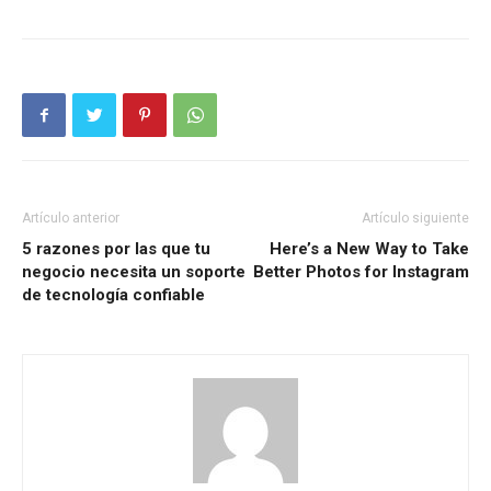
Artículo anterior
Artículo siguiente
5 razones por las que tu
Here’s a New Way to Take
negocio necesita un soporte
Better Photos for Instagram
de tecnología confiable