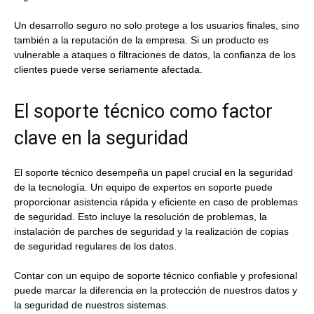
Un desarrollo seguro no solo protege a los usuarios finales, sino
también a la reputación de la empresa. Si un producto es
vulnerable a ataques o filtraciones de datos, la confianza de los
clientes puede verse seriamente afectada.
El soporte técnico como factor
clave en la seguridad
El soporte técnico desempeña un papel crucial en la seguridad
de la tecnología. Un equipo de expertos en soporte puede
proporcionar asistencia rápida y eficiente en caso de problemas
de seguridad. Esto incluye la resolución de problemas, la
instalación de parches de seguridad y la realización de copias
de seguridad regulares de los datos.
Contar con un equipo de soporte técnico confiable y profesional
puede marcar la diferencia en la protección de nuestros datos y
la seguridad de nuestros sistemas.