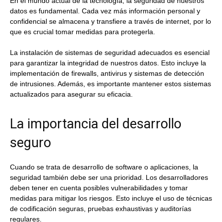
En el mundo actual de la tecnología, la seguridad de nuestros
datos es fundamental. Cada vez más información personal y
confidencial se almacena y transfiere a través de internet, por lo
que es crucial tomar medidas para protegerla.
La instalación de sistemas de seguridad adecuados es esencial
para garantizar la integridad de nuestros datos. Esto incluye la
implementación de firewalls, antivirus y sistemas de detección
de intrusiones. Además, es importante mantener estos sistemas
actualizados para asegurar su eficacia.
La importancia del desarrollo
seguro
Cuando se trata de desarrollo de software o aplicaciones, la
seguridad también debe ser una prioridad. Los desarrolladores
deben tener en cuenta posibles vulnerabilidades y tomar
medidas para mitigar los riesgos. Esto incluye el uso de técnicas
de codificación seguras, pruebas exhaustivas y auditorías
regulares.